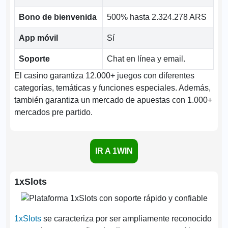
Bono de bienvenida
500% hasta 2.324.278 ARS
App móvil
Sí
Soporte
Chat en línea y email.
El casino garantiza 12.000+ juegos con diferentes
categorías, temáticas y funciones especiales. Además,
también garantiza un mercado de apuestas con 1.000+
mercados pre partido.
IR A 1WIN
1xSlots
1xSlots
se caracteriza por ser ampliamente reconocido