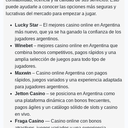
puede ayudarle a conocer las opciones más seguras y
lucrativas del mercado para empezar a jugar.
Lucky Star
– El mejores casino online en Argentina
más nuevo, que ya se ha ganado la confianza de los
jugadores argentinos.
Winebet
– mejores casino online en Argentina que
combina bonos competitivos, pagos rápidos y una
amplia selección de juegos para todo tipo de
jugadores.
Maxwin
– Casino online Argentina con pagos
rápidos, juegos variados y una experiencia adaptada
para jugadores argentinos.
Jetton Casino
– se posiciona en Argentina como
una plataforma dinámica con bonos frecuentes,
pagos ágiles y un catálogo sólido de slots y casino
en vivo.
Fraga Casino
— Casino online con bonos
atractivos, juegos variados y una experiencia