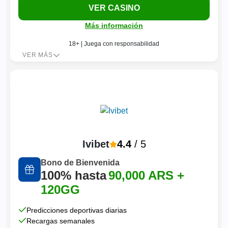
VER CASINO
Más información
18+ | Juega con responsabilidad
VER MÁS
Ivibet
4.4
/
5
Bono de Bienvenida
100% hasta
90,000 ARS +
120GG
Predicciones deportivas diarias
Recargas semanales