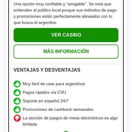
Una opción muy confiable y “amigable”. Se nota que
entienden al público local porque sus métodos de pago
y promociones están perfectamente alineados con lo
que busca el argentino.
VER CASINO
MÁS INFORMACIÓN
VENTAJAS Y DESVENTAJAS
Muy fácil de usar para argentinos
Pagos rápidos vía CVU
Soporte en español 24/7
Promociones de cashback semanales
La sección de juegos de mesa electrónicos es algo
limitada