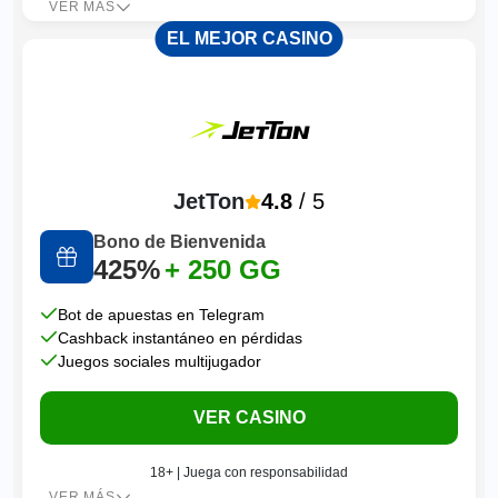
VER MÁS
EL MEJOR CASINO
JetTon
4.8
/
5
Bono de Bienvenida
425%
+ 250 GG
Bot de apuestas en Telegram
Cashback instantáneo en pérdidas
Juegos sociales multijugador
VER CASINO
18+ | Juega con responsabilidad
VER MÁS