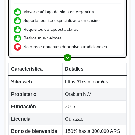
Mayor catálogo de slots en Argentina
Soporte técnico especializado en casino
Requisitos de apuesta claros
Retiros muy veloces
No ofrece apuestas deportivas tradicionales
Característica
Detalles
Sitio web
https://1xslot.com/es
Propietario
Orakum N.V
Fundación
2017
Licencia
Curazao
Bono de bienvenida
150% hasta 300.000 ARS