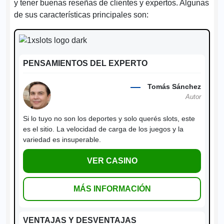
y tener buenas reseñas de clientes y expertos. Algunas
de sus características principales son:
PENSAMIENTOS DEL EXPERTO
Tomás Sánchez
Autor
Si lo tuyo no son los deportes y solo querés slots, este
es el sitio. La velocidad de carga de los juegos y la
variedad es insuperable.
VER CASINO
MÁS INFORMACIÓN
VENTAJAS Y DESVENTAJAS