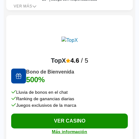
VER MÁS
TopX
4.6
/
5
Bono de Bienvenida
500%
Lluvia de bonos en el chat
Ranking de ganancias diarias
Juegos exclusivos de la marca
VER CASINO
Más información