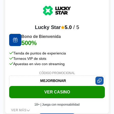
Lucky Star
5.0
/
5
Bono de Bienvenida
500%
Tienda de puntos de experiencia
Torneos VIP de slots
Apuestas en vivo con streaming
CÓDIGO PROMOCIONAL
MEJORBONAR
VER CASINO
18+ | Juega con responsabilidad
VER MÁS