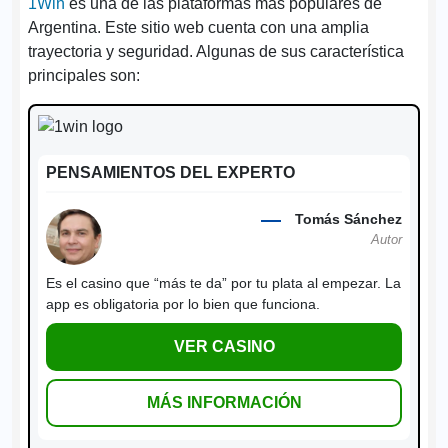
1Win
es una de las plataformas más populares de
Argentina. Este sitio web cuenta con una amplia
trayectoria y seguridad. Algunas de sus característica
principales son:
PENSAMIENTOS DEL EXPERTO
Tomás Sánchez
Autor
Es el casino que “más te da” por tu plata al empezar. La
app es obligatoria por lo bien que funciona.
VER CASINO
MÁS INFORMACIÓN